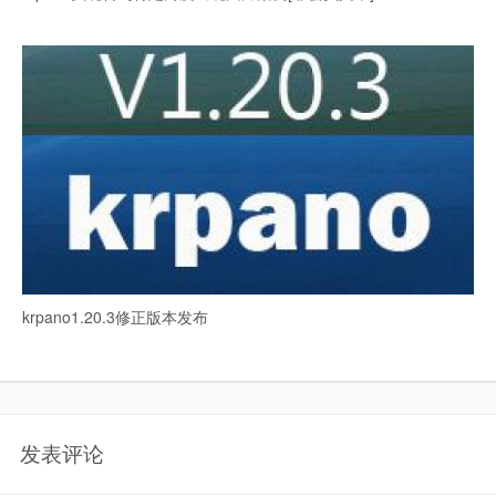
krpano1.20.3修正版本发布
发表评论