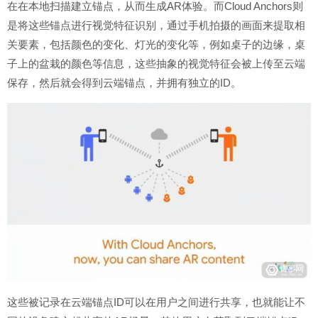
在在本地扫描建立锚点，从而生成AR体验。而Cloud Anchors则
是将这些锚点进行视觉特征识别，通过手机拍摄的画面来提取相
关要素，包括颜色的变化、灯光的变化等，例如桌子的边缘，桌
子上的盆栽的颜色等信息，这些抽象的视觉特征会被上传至云端
保存，然后就会得到云端锚点，并拥有独立的ID。
这些被记录在云端锚点ID可以在用户之间进行共享，也就能让不