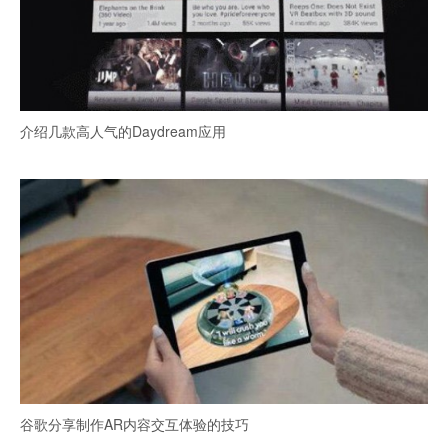
介绍几款高人气的Daydream应用
谷歌分享制作AR内容交互体验的技巧