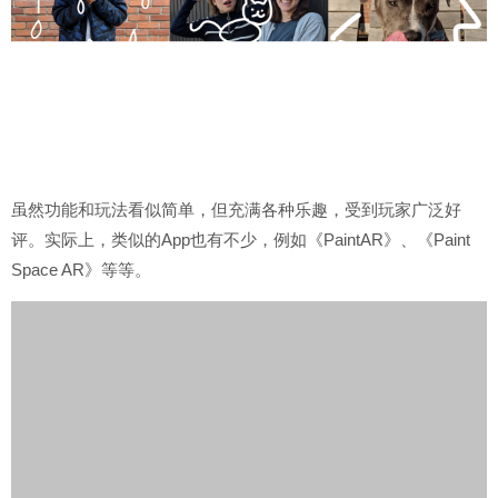
虽然功能和玩法看似简单，但充满各种乐趣，受到玩家广泛好
评。实际上，类似的App也有不少，例如《PaintAR》、《Paint
Space AR》等等。