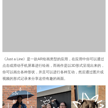
《Just a Line》是一款AR绘画类型的应用，在应用中你可以通过
点击或滑动手机屏幕进行绘画，而画作是以3D形式呈现出来的，
你可以画出各种形状，并且可以进行各种互动，然后通过图片或
视频的形式记录来分享这些有趣的画面。