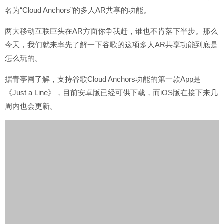
名为“Cloud Anchors”的多人AR共享的功能。
两大移动互联巨头在AR方面你争我赶，谁也不肯落下半步。那么
今天，我们就来率先了解一下谷歌的这项多人AR共享功能到底是
怎么玩的。
据青亭网了解，支持谷歌Cloud Anchors功能的第一款App是
《Just a Line》，目前安卓版已经可供下载，而iOS版在接下来几
周内也会更新。