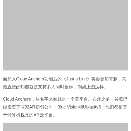
而加入Cloud Anchors功能后的《Just a Line》将会更加有趣，其
最直接的功能就是支持多人同时创作，例如上图这样。
Cloud Anchors，从名字来看就是一个云平台。在此之前，谷歌已
经投资了两家AR初创公司：Blue Vision和Ubiquity6，他们都是基
于计算机视觉的AR云平台。