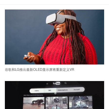
谷歌和LG推出最新OLED显示屏将重新定义VR