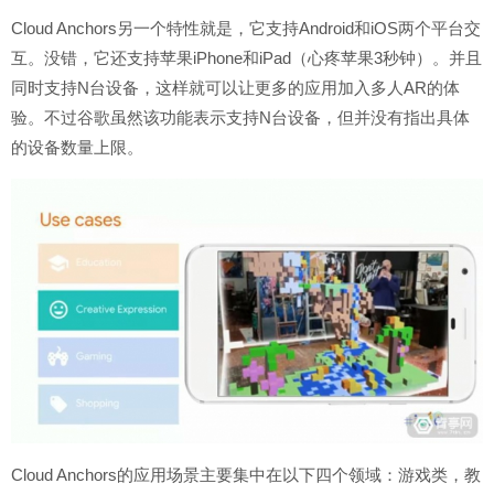
Cloud Anchors另一个特性就是，它支持Android和iOS两个平台交
互。没错，它还支持苹果iPhone和iPad（心疼苹果3秒钟）。并且
同时支持N台设备，这样就可以让更多的应用加入多人AR的体
验。不过谷歌虽然该功能表示支持N台设备，但并没有指出具体
的设备数量上限。
Cloud Anchors的应用场景主要集中在以下四个领域：游戏类，教