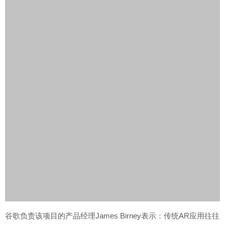
谷歌负责该项目的产品经理James Birney表示：传统AR应用往往