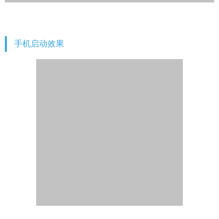
手机启动效果