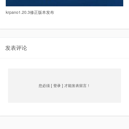
krpano1.20.3修正版本发布
发表评论
您必须
[ 登录 ]
才能发表留言！