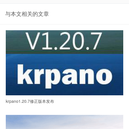
与本文相关的文章
krpano1.20.7修正版本发布