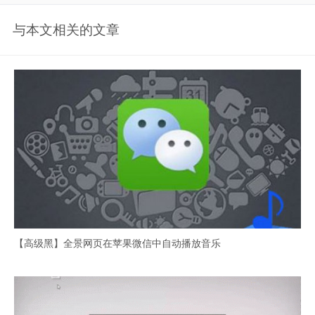
与本文相关的文章
【高级黑】全景网页在苹果微信中自动播放音乐