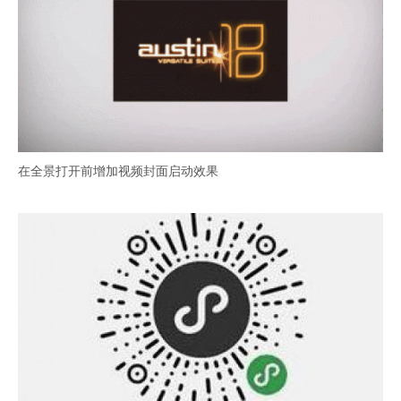
在全景打开前增加视频封面启动效果