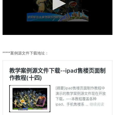
*****案例源文件下载地址：