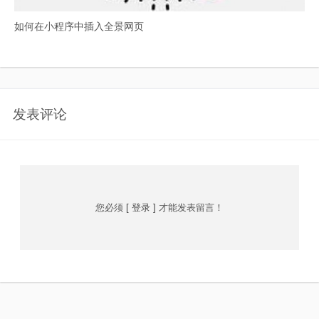
如何在小程序中插入全景网页
发表评论
您必须
[ 登录 ]
才能发表留言！