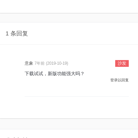
1 条回复
意象
沙发
7年前 (2019-10-19)
下载试试，新版功能强大吗？
登录以回复