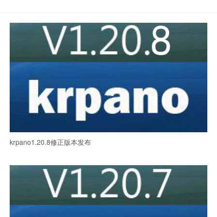
krpano1.20.8修正版本发布