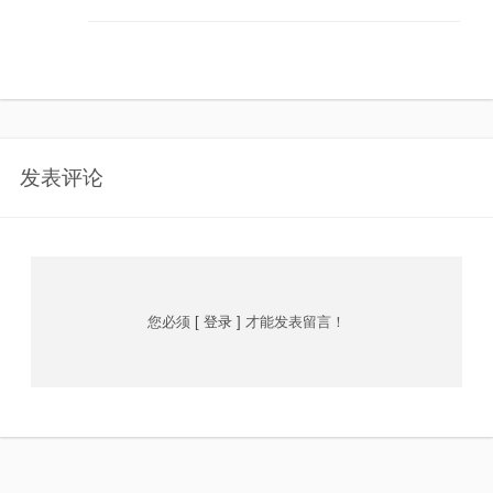
发表评论
您必须
[ 登录 ]
才能发表留言！