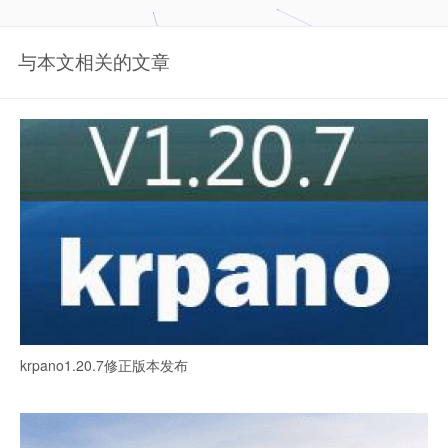
与本文相关的文章
krpano1.20.7修正版本发布