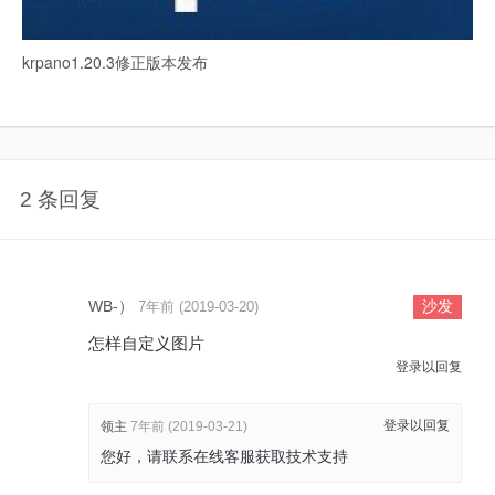
krpano1.20.3修正版本发布
2 条回复
WB-）
沙发
7年前 (2019-03-20)
怎样自定义图片
登录以回复
登录以回复
领主
7年前 (2019-03-21)
您好，请联系在线客服获取技术支持