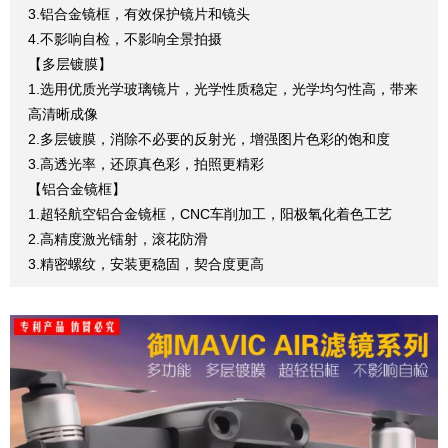
3.铝合金镜框，有效保护镜片和镜头
4.不影响自检，不影响全景拍摄
【多层镀膜】
1.选用优质光学玻璃镜片，光学性质稳定，光学均匀性高，带来
高清晰成像
2.多层镀膜，消除不必要的反射光，增强图片色彩的饱和度
3.高透光率，还原真色彩，拍照更精彩
【铝合金镜框】
1.超轻航空铝合金镜框，CNC车削加工，阳极氧化着色工艺
2.高精度激光镭射，滚花防滑
3.精密螺纹，安装更稳固，契合度更高