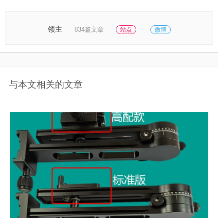
领主
834篇文章
站点
微博
与本文相关的文章