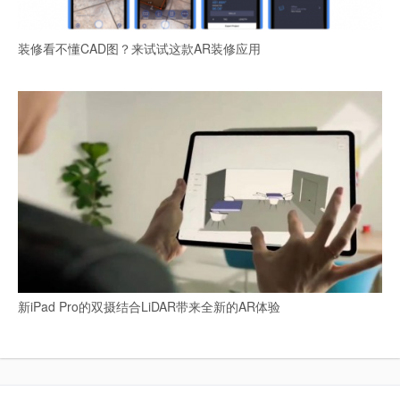
装修看不懂CAD图？来试试这款AR装修应用
新iPad Pro的双摄结合LiDAR带来全新的AR体验