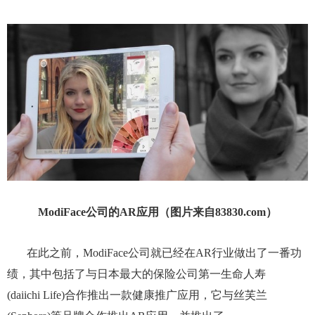
ModiFace公司的AR应用（图片来自83830.com）
在此之前，ModiFace公司就已经在AR行业做出了一番功
绩，其中包括了与日本最大的保险公司第一生命人寿
(daiichi Life)合作推出一款健康推广应用，它与丝芙兰