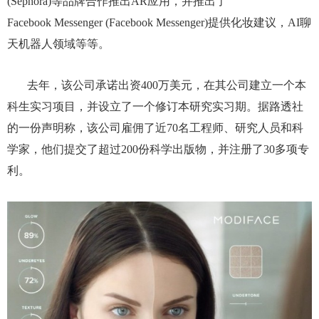
(Sephora)等品牌合作推出AR应用，并推出了
Facebook Messenger (Facebook Messenger)提供化妆建议，AI聊
天机器人领域等等。
去年，该公司承诺出资400万美元，在其公司建立一个本
科生实习项目，并设立了一个修订本研究实习期。据路透社
的一份声明称，该公司雇佣了近70名工程师、研究人员和科
学家，他们提交了超过200份科学出版物，并注册了30多项专
利。