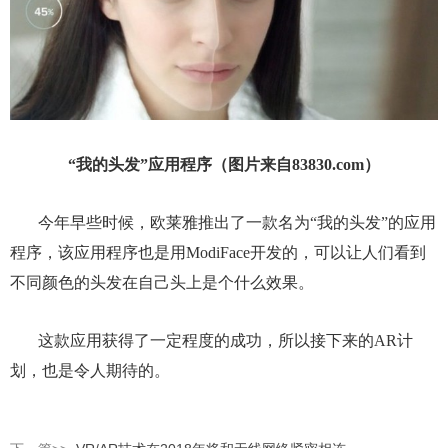
“我的头发”应用程序（图片来自83830.com）
今年早些时候，欧莱雅推出了一款名为“我的头发”的应用
程序，该应用程序也是用ModiFace开发的，可以让人们看到
不同颜色的头发在自己头上是个什么效果。
这款应用获得了一定程度的成功，所以接下来的AR计
划，也是令人期待的。