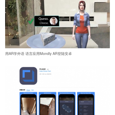
用AR学外语 语言应用Mondly AR登陆安卓