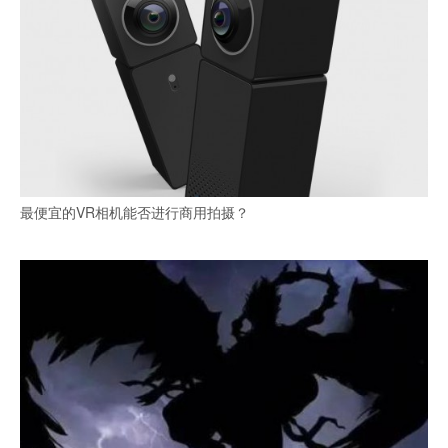
最便宜的VR相机能否进行商用拍摄？