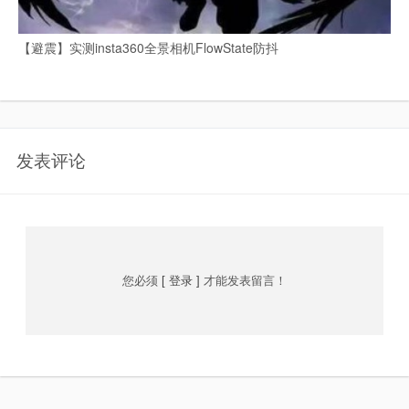
【避震】实测insta360全景相机FlowState防抖
发表评论
您必须
[ 登录 ]
才能发表留言！