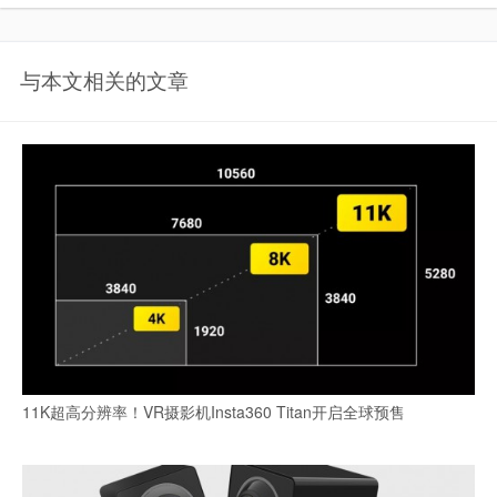
与本文相关的文章
11K超高分辨率！VR摄影机Insta360 Titan开启全球预售