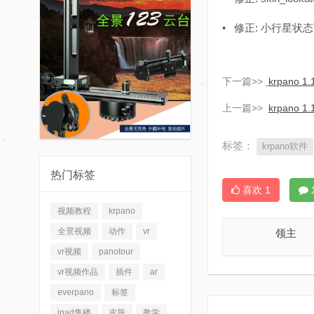
• 修正: 小行星状
下一篇>>
krpano 1
上一篇>>
krpano 1
标签：
krpano软件
热门标签
喜欢
1
视频教程
krpano
全景视频
动作
vr
领主
vr视频
panotour
vr视频作品
插件
ar
everpano
标签
ipad售楼
皮肤
教学