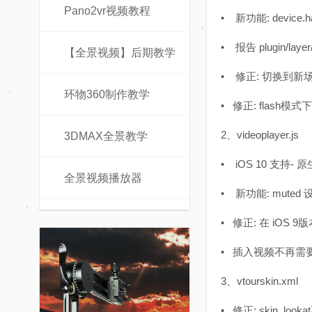
Pano2vr视频教程
• 新功能: device.han
• 报告 plugin/lay
【全景视频】后期教学
• 修正: 切换到新场
环物360制作教学
• 修正: flash
2、videoplayer.js
3DMAX全景教学
• iOS 10 支持- 原生
全景视频播放器
• 新功能: muted 
• 修正: 在 iO
• 插入视频不再需
3、vtourskin.xml
• 修正: skin_look