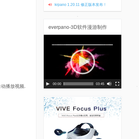
krpano 1.20.11 修正版本发布！
everpano-3D软件漫游制作
视
频
播
放
器
00:00
03:45
屏幕自动播放视频.