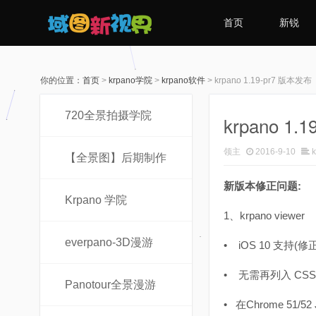
首页
新锐
你的位置：
首页
>
krpano学院
>
krpano软件
>
krpano 1.19-pr7 版本发布
720全景拍摄学院
krpano 1.
领主
2016-9-10
【全景图】后期制作
新版本修正问题:
Krpano 学院
1、krpano viewer
everpano-3D漫游
• iOS 10 支持
• 无需再列入 CS
Panotour全景漫游
• 在Chrome 51/