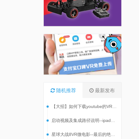
随机推荐
最新发布
【大招】如何下载youtube的VR立体视频？
启动视频及集成路径说明--ipad售楼页面制作教程(十一)
星球大战8VR微电影--最后的绝地武士