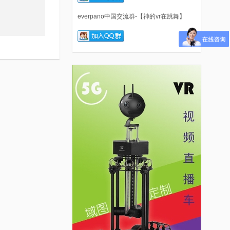
everpano中国交流群-【神的vr在跳舞】