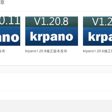
章
本发布
krpano1.20.8修正版本发布
krpano1.20.6