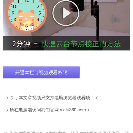
开通本栏目视频观看权限
--> 亲，本文章视频只支持电脑浏览器观看哦！ <--
--> 请在电脑端访问我们官网 victu360.com <--