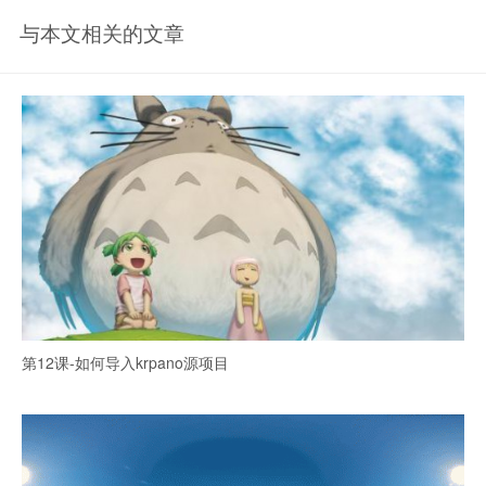
与本文相关的文章
第12课-如何导入krpano源项目