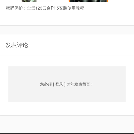
密码保护：全景123云台PH5安装使用教程
发表评论
您必须
[ 登录 ]
才能发表留言！