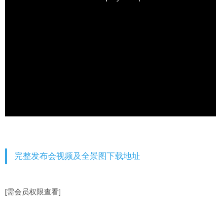
完整发布会视频及全景图下载地址
[需会员权限查看]