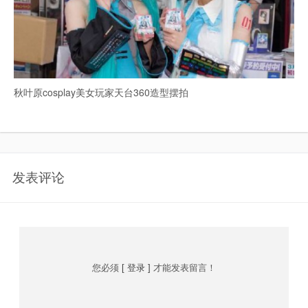
秋叶原cosplay美女玩家天台360造型摆拍
发表评论
您必须
[ 登录 ]
才能发表留言！