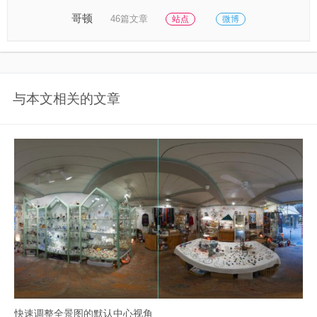
哥顿
46篇文章
站点
微博
与本文相关的文章
快速调整全景图的默认中心视角