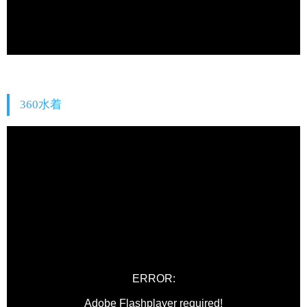
360水着