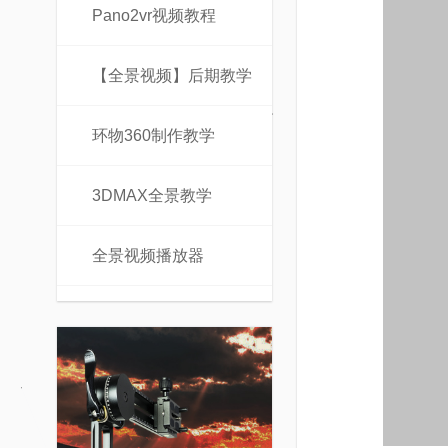
Pano2vr视频教程
【全景视频】后期教学
环物360制作教学
3DMAX全景教学
全景视频播放器