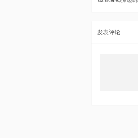
startscene场景
发表评论