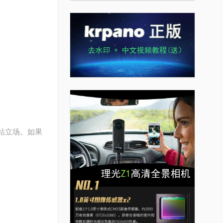
站立场。如果